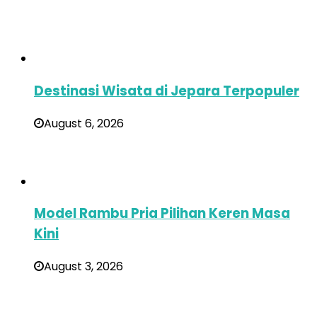
Destinasi Wisata di Jepara Terpopuler
August 6, 2026
Model Rambu Pria Pilihan Keren Masa
Kini
August 3, 2026