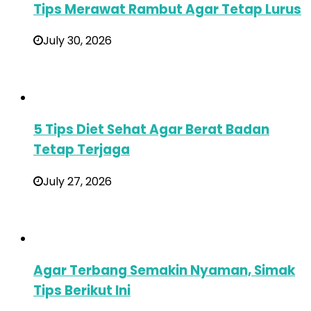
Tips Merawat Rambut Agar Tetap Lurus
July 30, 2026
5 Tips Diet Sehat Agar Berat Badan
Tetap Terjaga
July 27, 2026
Agar Terbang Semakin Nyaman, Simak
Tips Berikut Ini