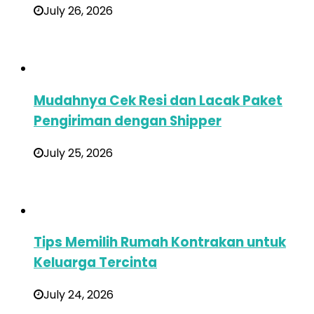
July 26, 2026
Mudahnya Cek Resi dan Lacak Paket
Pengiriman dengan Shipper
July 25, 2026
Tips Memilih Rumah Kontrakan untuk
Keluarga Tercinta
July 24, 2026