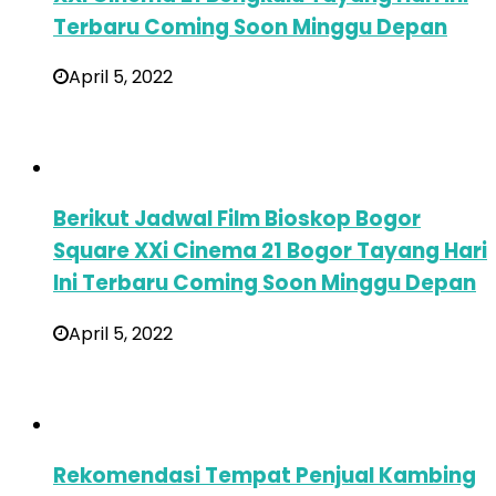
Terbaru Coming Soon Minggu Depan
April 5, 2022
Berikut Jadwal Film Bioskop Bogor
Square XXi Cinema 21 Bogor Tayang Hari
Ini Terbaru Coming Soon Minggu Depan
April 5, 2022
Rekomendasi Tempat Penjual Kambing