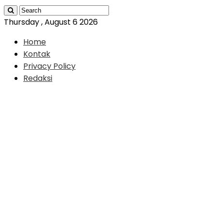
Thursday , August 6 2026
Home
Kontak
Privacy Policy
Redaksi