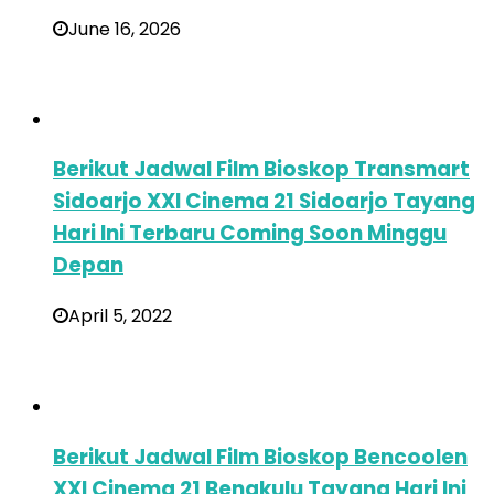
June 16, 2026
Berikut Jadwal Film Bioskop Transmart
Sidoarjo XXI Cinema 21 Sidoarjo Tayang
Hari Ini Terbaru Coming Soon Minggu
Depan
April 5, 2022
Berikut Jadwal Film Bioskop Bencoolen
XXI Cinema 21 Bengkulu Tayang Hari Ini