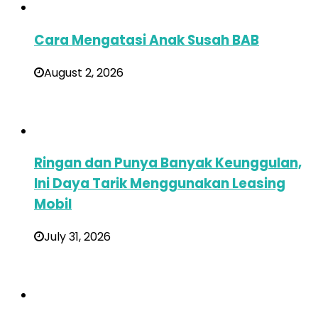
Cara Mengatasi Anak Susah BAB
August 2, 2026
Ringan dan Punya Banyak Keunggulan,
Ini Daya Tarik Menggunakan Leasing
Mobil
July 31, 2026