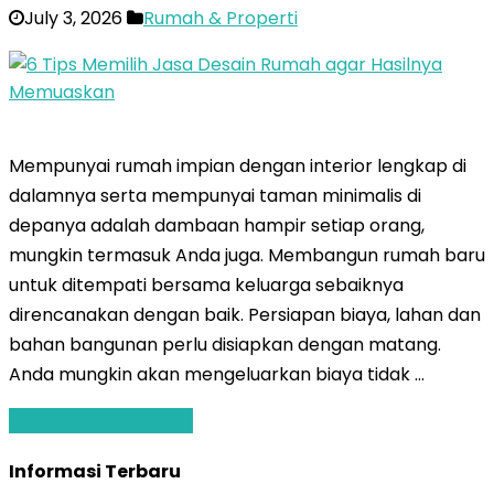
July 3, 2026
Rumah & Properti
Mempunyai rumah impian dengan interior lengkap di
dalamnya serta mempunyai taman minimalis di
depanya adalah dambaan hampir setiap orang,
mungkin termasuk Anda juga. Membangun rumah baru
untuk ditempati bersama keluarga sebaiknya
direncanakan dengan baik. Persiapan biaya, lahan dan
bahan bangunan perlu disiapkan dengan matang.
Anda mungkin akan mengeluarkan biaya tidak …
Baca Selengkapnya »
Informasi Terbaru