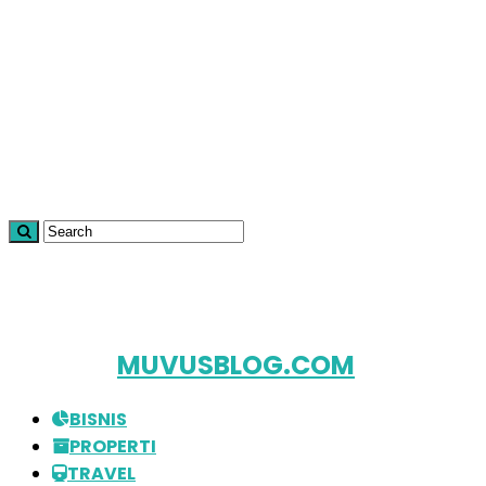
MUVUSBLOG.COM
BISNIS
PROPERTI
TRAVEL