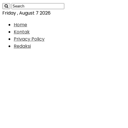
Friday , August 7 2026
Home
Kontak
Privacy Policy
Redaksi