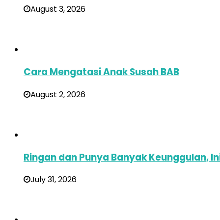
August 3, 2026
Cara Mengatasi Anak Susah BAB
August 2, 2026
Ringan dan Punya Banyak Keunggulan, In
July 31, 2026