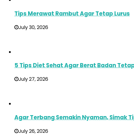
Tips Merawat Rambut Agar Tetap Lurus
July 30, 2026
5 Tips Diet Sehat Agar Berat Badan Teta
July 27, 2026
Agar Terbang Semakin Nyaman, Simak Tips
July 26, 2026