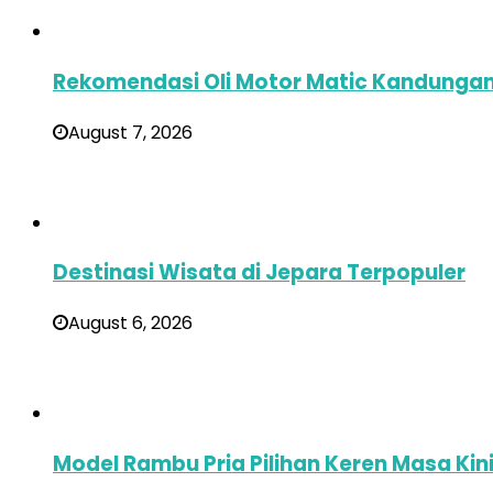
Rekomendasi Oli Motor Matic Kandungan 
August 7, 2026
Destinasi Wisata di Jepara Terpopuler
August 6, 2026
Model Rambu Pria Pilihan Keren Masa Kin