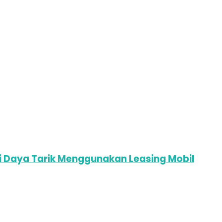
i Daya Tarik Menggunakan Leasing Mobil