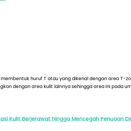
g membentuk huruf T atau yang dikenal dengan area T-zo
gkan dengan area kulit lainnya sehingga area ini pada
asi Kulit Berjerawat hingga Mencegah Penuaan Di