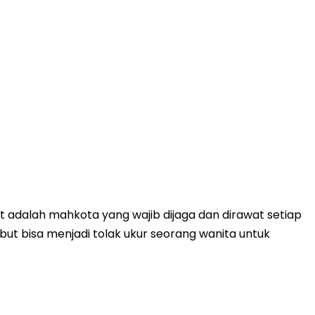
adalah mahkota yang wajib dijaga dan dirawat setiap
ut bisa menjadi tolak ukur seorang wanita untuk