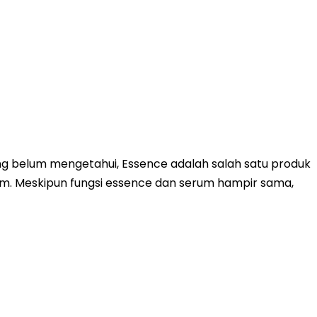
ang belum mengetahui, Essence adalah salah satu produk
um. Meskipun fungsi essence dan serum hampir sama,