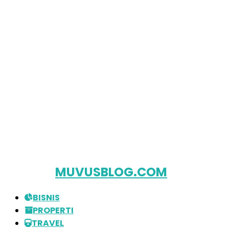
MUVUSBLOG.COM
BISNIS
PROPERTI
TRAVEL