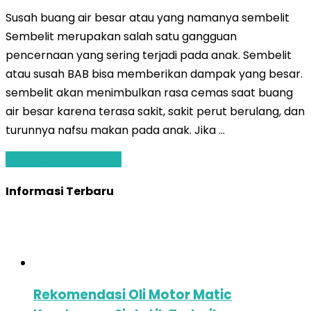
Susah buang air besar atau yang namanya sembelit
Sembelit merupakan salah satu gangguan
pencernaan yang sering terjadi pada anak. Sembelit
atau susah BAB bisa memberikan dampak yang besar.
sembelit akan menimbulkan rasa cemas saat buang
air besar karena terasa sakit, sakit perut berulang, dan
turunnya nafsu makan pada anak. Jika …
Baca Selengkapnya »
Informasi Terbaru
Rekomendasi Oli Motor Matic