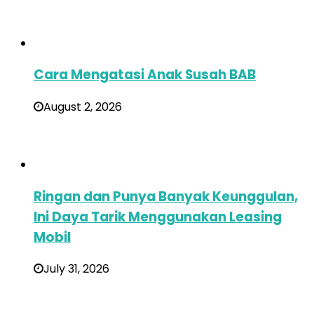
Cara Mengatasi Anak Susah BAB
August 2, 2026
Ringan dan Punya Banyak Keunggulan,
Ini Daya Tarik Menggunakan Leasing
Mobil
July 31, 2026