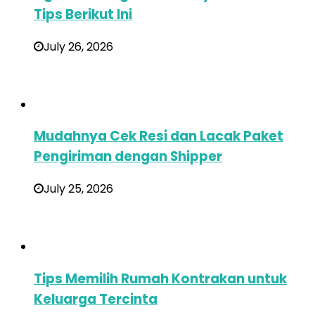
Tips Berikut Ini
July 26, 2026
Mudahnya Cek Resi dan Lacak Paket
Pengiriman dengan Shipper
July 25, 2026
Tips Memilih Rumah Kontrakan untuk
Keluarga Tercinta