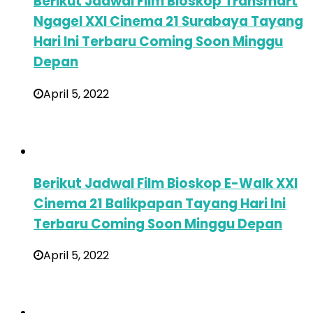
Berikut Jadwal Film Bioskop Transmart
Ngagel XXI Cinema 21 Surabaya Tayang
Hari Ini Terbaru Coming Soon Minggu
Depan
April 5, 2022
Berikut Jadwal Film Bioskop E-Walk XXI
Cinema 21 Balikpapan Tayang Hari Ini
Terbaru Coming Soon Minggu Depan
April 5, 2022