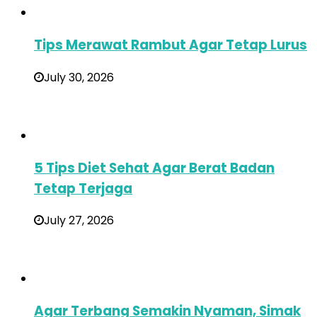
Tips Merawat Rambut Agar Tetap Lurus
July 30, 2026
5 Tips Diet Sehat Agar Berat Badan
Tetap Terjaga
July 27, 2026
Agar Terbang Semakin Nyaman, Simak