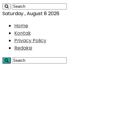
Saturday , August 8 2026
Home
Kontak
Privacy Policy
Redaksi