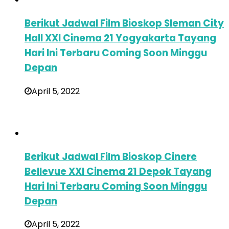
Berikut Jadwal Film Bioskop Sleman City
Hall XXI Cinema 21 Yogyakarta Tayang
Hari Ini Terbaru Coming Soon Minggu
Depan
April 5, 2022
Berikut Jadwal Film Bioskop Cinere
Bellevue XXI Cinema 21 Depok Tayang
Hari Ini Terbaru Coming Soon Minggu
Depan
April 5, 2022