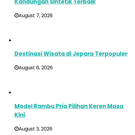
Kandungan Sintetik Terbaik
August 7, 2026
Destinasi Wisata di Jepara Terpopuler
August 6, 2026
Model Rambu Pria Pilihan Keren Masa
Kini
August 3, 2026