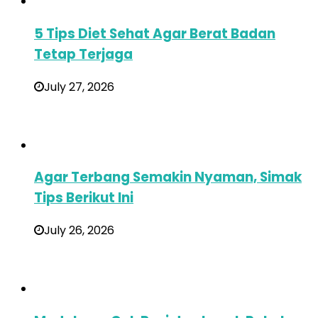
5 Tips Diet Sehat Agar Berat Badan
Tetap Terjaga
July 27, 2026
Agar Terbang Semakin Nyaman, Simak
Tips Berikut Ini
July 26, 2026