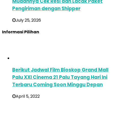
Mudahnya Cek Resi dan Lacak Paket
Pengiriman dengan Shipper
July 25, 2026
Informasi Pilihan
Berikut Jadwal Film Bioskop Grand Mall
Palu XXI Cinema 21 Palu Tayang Hari Ini
Terbaru Coming Soon Minggu Depan
April 5, 2022