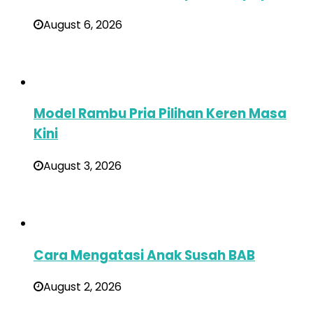
August 6, 2026
Model Rambu Pria Pilihan Keren Masa
Kini
August 3, 2026
Cara Mengatasi Anak Susah BAB
August 2, 2026