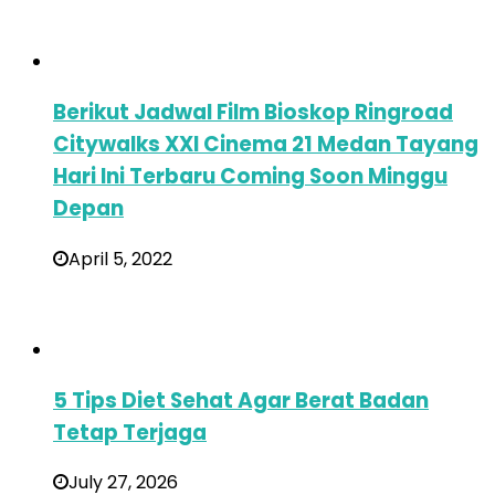
Berikut Jadwal Film Bioskop Ringroad
Citywalks XXI Cinema 21 Medan Tayang
Hari Ini Terbaru Coming Soon Minggu
Depan
April 5, 2022
5 Tips Diet Sehat Agar Berat Badan
Tetap Terjaga
July 27, 2026