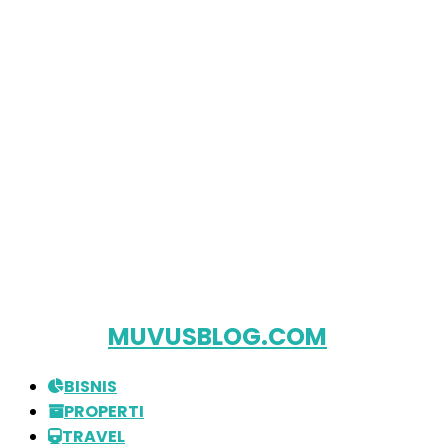
MUVUSBLOG.COM
BISNIS
PROPERTI
TRAVEL