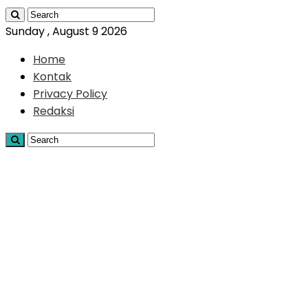
Sunday , August 9 2026
Home
Kontak
Privacy Policy
Redaksi