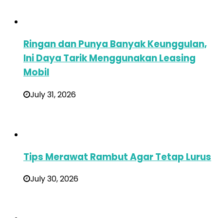
Ringan dan Punya Banyak Keunggulan,
Ini Daya Tarik Menggunakan Leasing
Mobil
July 31, 2026
Tips Merawat Rambut Agar Tetap Lurus
July 30, 2026