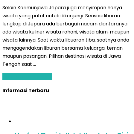
Selain Karimunjawa Jepara juga menyimpan hanya
wisata yang patut untuk dikunjungi. Sensasi liburan
lengkap di Jepara ada berbagai macam diantaranya
ada wisata kuliner wisata rohani, wisata alam, maupun
wisata lainnya. Saat waktu libuaran tiba, saatnya anda
mengagendakan liburan bersama keluarga, teman
maupun pasangan. Pilihan destinasi wisata di Jawa
Tengah saat …
Baca Selengkapnya »
Informasi Terbaru