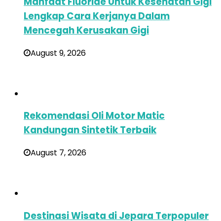
Manfaat Fluoride Untuk Kesehatan Gigi
Lengkap Cara Kerjanya Dalam
Mencegah Kerusakan Gigi
August 9, 2026
Rekomendasi Oli Motor Matic
Kandungan Sintetik Terbaik
August 7, 2026
Destinasi Wisata di Jepara Terpopuler