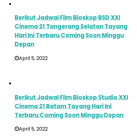
Berikut Jadwal Film Bioskop BSD XXI
Cinema 21 Tangerang Selatan Tayang
Hari Ini Terbaru Coming Soon Minggu
Depan
April 5, 2022
Berikut Jadwal Film Bioskop Studio XXI
Cinema 21 Batam Tayang Hari Ini
Terbaru Coming Soon Minggu Depan
April 5, 2022